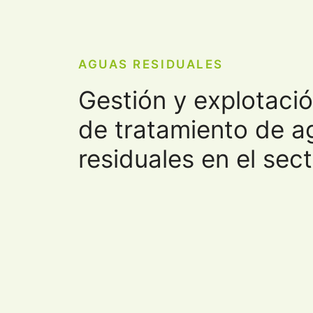
AGUAS RESIDUALES
Gestión y explotaci
de tratamiento de a
residuales en el sect