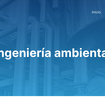
Inicio
ngeniería ambient