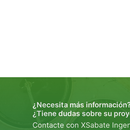
¿Necesita más información
¿Tiene dudas sobre su pro
Contacte con XSabate Ingen