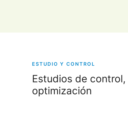
ESTUDIO Y CONTROL
Estudios de control,
optimización