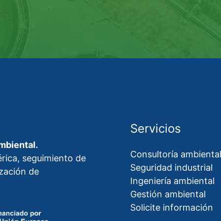
Servicios
mbiental.
Consultoría ambienta
rica, seguimiento de
Seguridad industrial
ización de
Ingeniería ambiental
Gestión ambiental
Solicite información