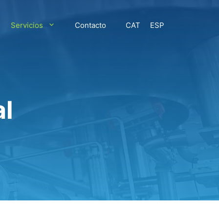
Servicios
Contacto
CAT
ESP
al