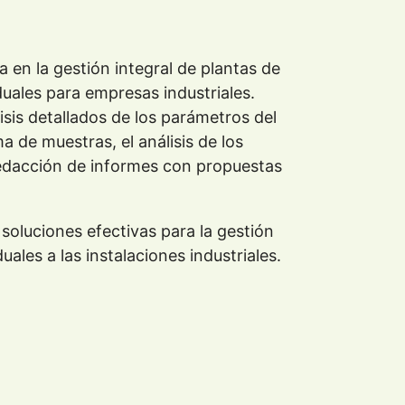
a en la gestión integral de plantas de
uales para empresas industriales.
isis detallados de los parámetros del
a de muestras, el análisis de los
 redacción de informes con propuestas
soluciones efectivas para la gestión
uales a las instalaciones industriales.