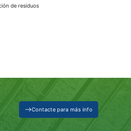
ión de residuos
Contacte para más info