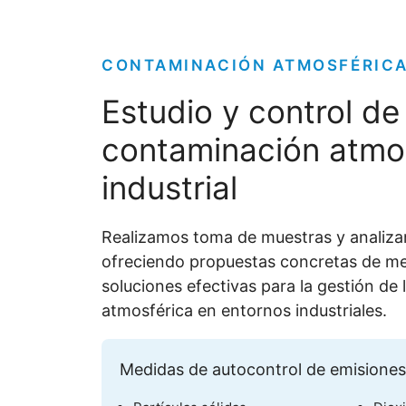
CONTAMINACIÓN ATMOSFÉRIC
Estudio y control de
contaminación atmo
industrial
Realizamos toma de muestras y analiza
ofreciendo propuestas concretas de m
soluciones efectivas para la gestión de
atmosférica en entornos industriales.
Medidas de autocontrol de emisiones 