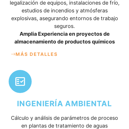
legalización de equipos, instalaciones de frío,
estudios de incendios y atmósferas
explosivas, asegurando entornos de trabajo
seguros.
Amplia Experiencia en proyectos de
almacenamiento de productos químicos
MÁS DETALLES
INGENIERÍA AMBIENTAL
Cálculo y análisis de parámetros de proceso
en plantas de tratamiento de aguas