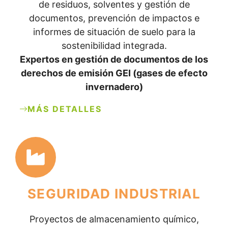
de residuos, solventes y gestión de
documentos, prevención de impactos e
informes de situación de suelo para la
sostenibilidad integrada.
Expertos en gestión de documentos de los
derechos de emisión GEI (gases de efecto
invernadero)
MÁS DETALLES
SEGURIDAD INDUSTRIAL
Proyectos de almacenamiento químico,