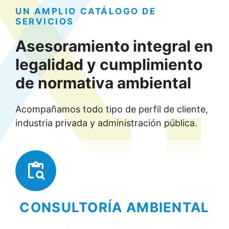
UN AMPLIO CATÁLOGO DE
SERVICIOS
Asesoramiento integral en
legalidad y cumplimiento
de normativa ambiental
Acompañamos todo tipo de perfil de cliente,
industria privada y administración pública.
CONSULTORÍA AMBIENTAL