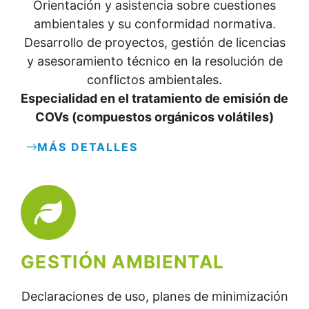
Orientación y asistencia sobre cuestiones
ambientales y su conformidad normativa.
Desarrollo de proyectos, gestión de licencias
y asesoramiento técnico en la resolución de
conflictos ambientales.
Especialidad en el tratamiento de emisión de
COVs (compuestos orgánicos volátiles)
MÁS DETALLES
GESTIÓN AMBIENTAL
Declaraciones de uso, planes de minimización