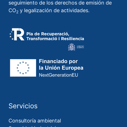
seguimiento de los derechos de emisión de
CO
y legalización de actividades.
2
Servicios
Consultoría ambiental