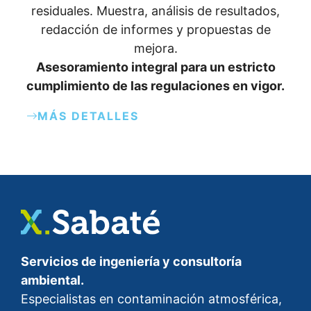
residuales. Muestra, análisis de resultados,
redacción de informes y propuestas de
mejora.
Asesoramiento integral para un estricto
cumplimiento de las regulaciones en vigor.
MÁS DETALLES
Servicios de ingeniería y consultoría
ambiental.
Especialistas en contaminación atmosférica,